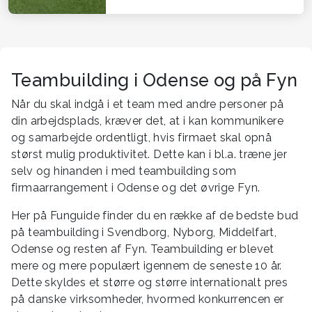
Teambuilding i Odense og på Fyn
Når du skal indgå i et team med andre personer på
din arbejdsplads, kræver det, at i kan kommunikere
og samarbejde ordentligt, hvis firmaet skal opnå
størst mulig produktivitet. Dette kan i bl.a. træne jer
selv og hinanden i med teambuilding som
firmaarrangement i Odense og det øvrige Fyn.
Her på Funguide finder du en række af de bedste bud
på teambuilding i Svendborg, Nyborg, Middelfart,
Odense og resten af Fyn. Teambuilding er blevet
mere og mere populært igennem de seneste 10 år.
Dette skyldes et større og større internationalt pres
på danske virksomheder, hvormed konkurrencen er