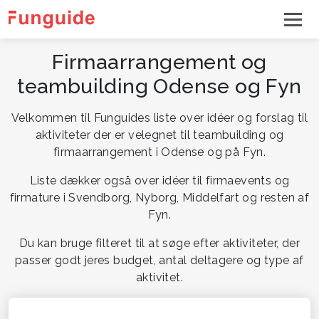
Firmaarrangement og
teambuilding Odense og Fyn
Velkommen til Funguides liste over idéer og forslag til
aktiviteter der er velegnet til teambuilding og
firmaarrangement i Odense og på Fyn.
Liste dækker også over idéer til firmaevents og
firmature i Svendborg, Nyborg, Middelfart og resten af
Fyn.
Du kan bruge filteret til at søge efter aktiviteter, der
passer godt jeres budget, antal deltagere og type af
aktivitet.