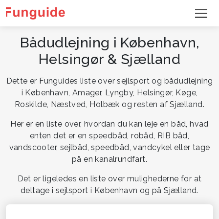
Bådudlejning i København,
Helsingør & Sjælland
Dette er Funguides liste over sejlsport og bådudlejning
i København, Amager, Lyngby, Helsingør, Køge,
Roskilde, Næstved, Holbæk og resten af Sjælland.
Her er en liste over, hvordan du kan leje en båd, hvad
enten det er en speedbåd, robåd, RIB båd,
vandscooter, sejlbåd, speedbåd, vandcykel eller tage
på en kanalrundfart.
Det er ligeledes en liste over mulighederne for at
deltage i sejlsport i København og på Sjælland.