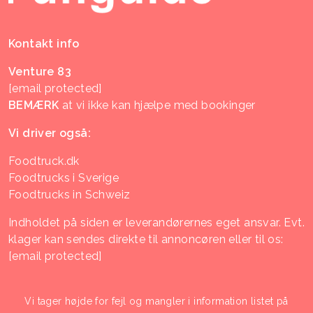
Kontakt info
Venture 83
[email protected]
BEMÆRK
at vi ikke kan hjælpe med bookinger
Vi driver også:
Foodtruck.dk
Foodtrucks i Sverige
Foodtrucks in Schweiz
Indholdet på siden er leverandørernes eget ansvar. Evt.
klager kan sendes direkte til annoncøren eller til os:
[email protected]
Vi tager højde for fejl og mangler i information listet på