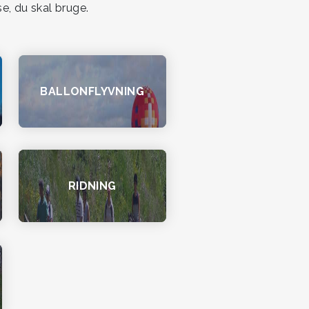
e, du skal bruge.
BALLONFLYVNING
RIDNING