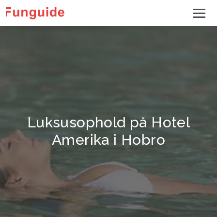
Luksusophold på Hotel
Amerika i Hobro