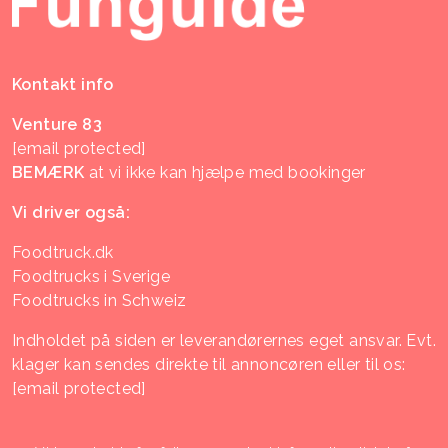
Kontakt info
Venture 83
[email protected]
BEMÆRK
at vi ikke kan hjælpe med bookinger
Vi driver også:
Foodtruck.dk
Foodtrucks i Sverige
Foodtrucks in Schweiz
Indholdet på siden er leverandørernes eget ansvar. Evt.
klager kan sendes direkte til annoncøren eller til os:
[email protected]