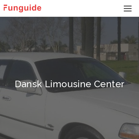
Dansk Limousine Center