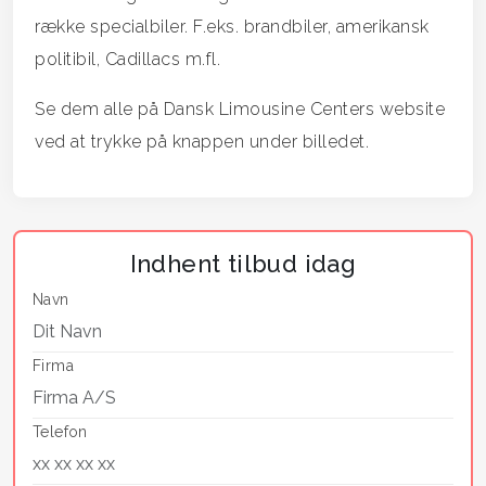
række specialbiler. F.eks. brandbiler, amerikansk
politibil, Cadillacs m.fl.
Se dem alle på Dansk Limousine Centers website
ved at trykke på knappen under billedet.
Indhent tilbud idag
Navn
Firma
Telefon