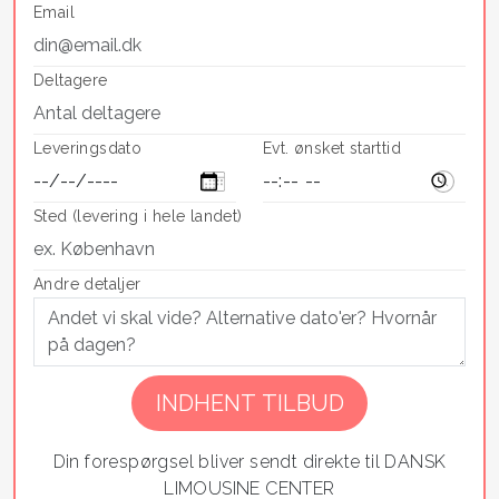
Email
Deltagere
Leveringsdato
Evt. ønsket starttid
Sted (levering i hele landet)
Andre detaljer
Din forespørgsel bliver sendt direkte til DANSK
LIMOUSINE CENTER