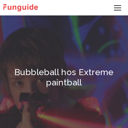
Bubbleball hos Extreme
paintball