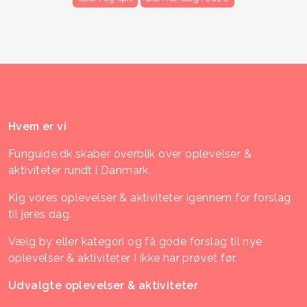
Hvem er vi
Funguide.dk skaber overblik over oplevelser &
aktiviteter rundt i Danmark.
Kig vores oplevelser & aktiviteter igennem for forslag
til jeres dag.
Vælg by eller kategori og få gode forslag til nye
oplevelser & aktiviteter I ikke har prøvet før.
Udvalgte oplevelser & aktiviteter