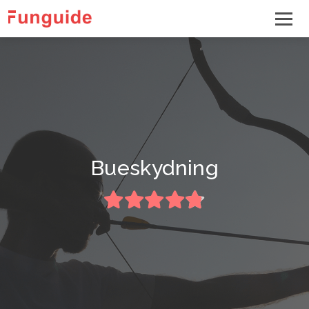
Bueskydning