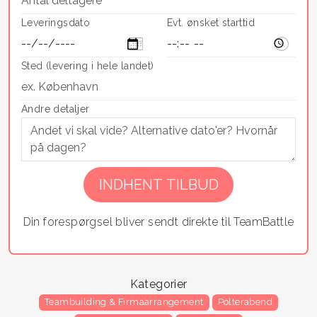
Leveringsdato
Evt. ønsket starttid
Sted (levering i hele landet)
Andre detaljer
Din forespørgsel bliver sendt direkte til TeamBattle
Kategorier
Teambuilding & Firmaarrangement
Polterabend