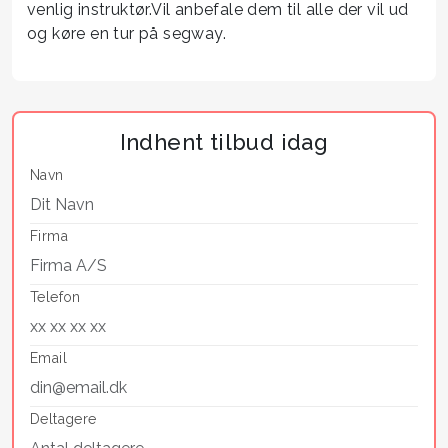
venlig instruktør.Vil anbefale dem til alle der vil ud
og køre en tur på segway.
Indhent tilbud idag
Navn
Firma
Telefon
Email
Deltagere