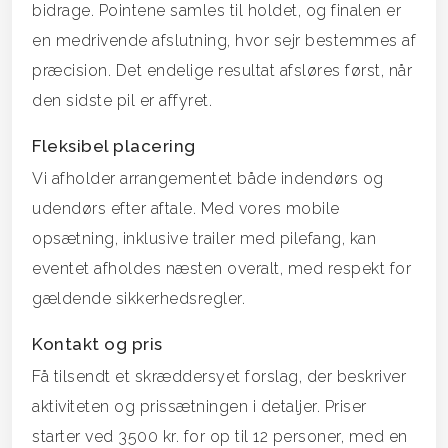
bidrage. Pointene samles til holdet, og finalen er
en medrivende afslutning, hvor sejr bestemmes af
præcision. Det endelige resultat afsløres først, når
den sidste pil er affyret.
Fleksibel placering
Vi afholder arrangementet både indendørs og
udendørs efter aftale. Med vores mobile
opsætning, inklusive trailer med pilefang, kan
eventet afholdes næsten overalt, med respekt for
gældende sikkerhedsregler.
Kontakt og pris
Få tilsendt et skræddersyet forslag, der beskriver
aktiviteten og prissætningen i detaljer. Priser
starter ved 3500 kr. for op til 12 personer, med en