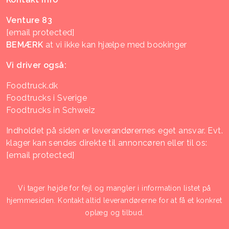
Venture 83
[email protected]
BEMÆRK
at vi ikke kan hjælpe med bookinger
Vi driver også:
Foodtruck.dk
Foodtrucks i Sverige
Foodtrucks in Schweiz
Indholdet på siden er leverandørernes eget ansvar. Evt.
klager kan sendes direkte til annoncøren eller til os:
[email protected]
Vi tager højde for fejl og mangler i information listet på
hjemmesiden. Kontakt altid leverandørerne for at få et konkret
oplæg og tilbud.