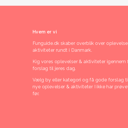
Hvem er vi
Funguide.dk skaber overblik over oplevelse
aktiviteter rundt i Danmark.
Kig vores oplevelser & aktiviteter igennem 
forslag til jeres dag.
Vælg by eller kategori og få gode forslag ti
nye oplevelser & aktiviteter I ikke har prøve
før.