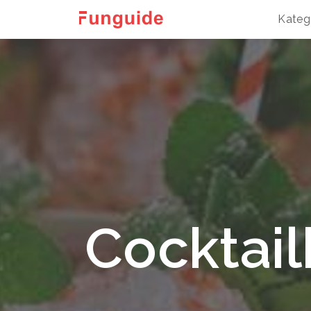
Kateg
Cocktail