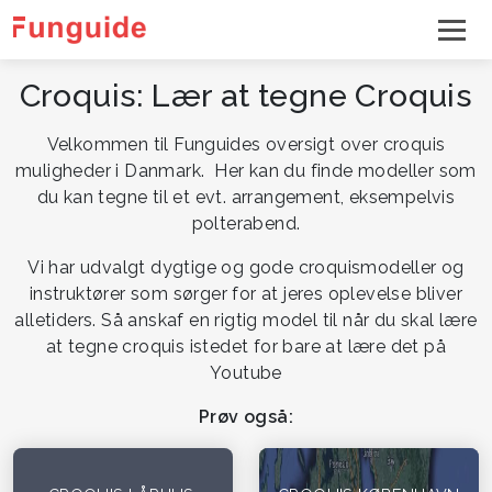
Croquis: Lær at tegne Croquis
Velkommen til Funguides oversigt over croquis
muligheder i Danmark. Her kan du finde modeller som
du kan tegne til et evt. arrangement, eksempelvis
polterabend.
Vi har udvalgt dygtige og gode croquismodeller og
instruktører som sørger for at jeres oplevelse bliver
alletiders. Så anskaf en rigtig model til når du skal lære
at tegne croquis istedet for bare at lære det på
Youtube
Prøv også: