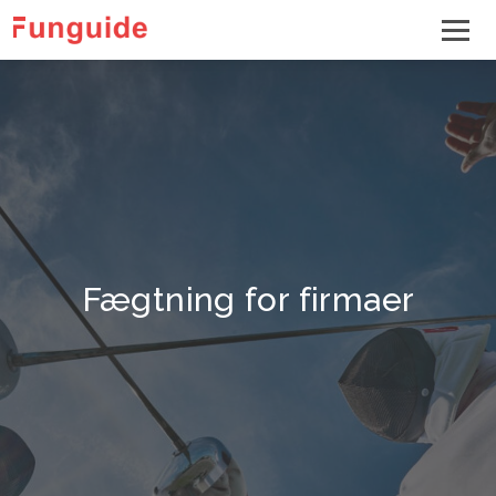
Fægtning for firmaer