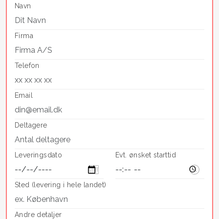
Navn
Firma
Telefon
Email
Deltagere
Leveringsdato
Evt. ønsket starttid
Sted (levering i hele landet)
Andre detaljer