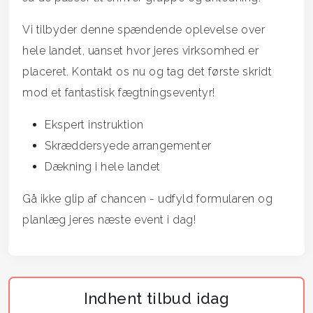
Vi tilbyder denne spændende oplevelse over
hele landet, uanset hvor jeres virksomhed er
placeret. Kontakt os nu og tag det første skridt
mod et fantastisk fægtningseventyr!
Ekspert instruktion
Skræddersyede arrangementer
Dækning i hele landet
Gå ikke glip af chancen - udfyld formularen og
planlæg jeres næste event i dag!
Indhent tilbud idag