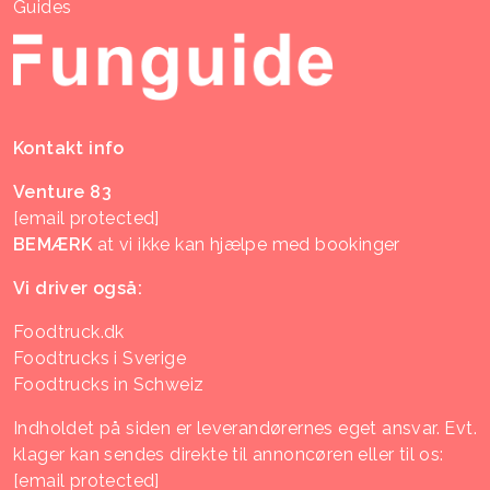
Guides
Kontakt info
Venture 83
[email protected]
BEMÆRK
at vi ikke kan hjælpe med bookinger
Vi driver også:
Foodtruck.dk
Foodtrucks i Sverige
Foodtrucks in Schweiz
Indholdet på siden er leverandørernes eget ansvar. Evt.
klager kan sendes direkte til annoncøren eller til os:
[email protected]