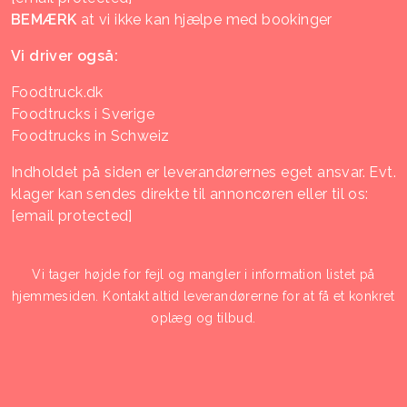
BEMÆRK
at vi ikke kan hjælpe med bookinger
Vi driver også:
Foodtruck.dk
Foodtrucks i Sverige
Foodtrucks in Schweiz
Indholdet på siden er leverandørernes eget ansvar. Evt.
klager kan sendes direkte til annoncøren eller til os:
[email protected]
Vi tager højde for fejl og mangler i information listet på
hjemmesiden. Kontakt altid leverandørerne for at få et konkret
oplæg og tilbud.