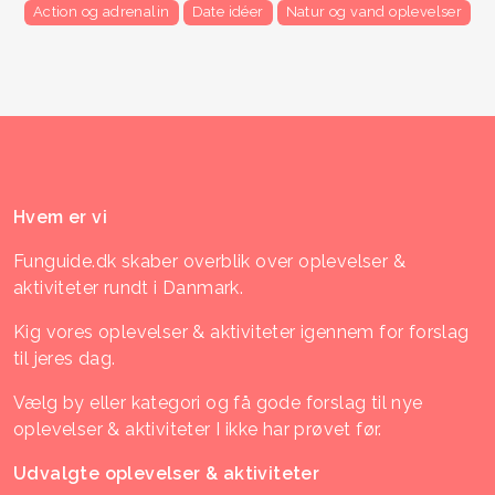
Action og adrenalin
Date idéer
Natur og vand oplevelser
Hvem er vi
Funguide.dk skaber overblik over oplevelser &
aktiviteter rundt i Danmark.
Kig vores oplevelser & aktiviteter igennem for forslag
til jeres dag.
Vælg by eller kategori og få gode forslag til nye
oplevelser & aktiviteter I ikke har prøvet før.
Udvalgte oplevelser & aktiviteter