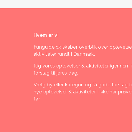
Hvem er vi
Funguide.dk skaber overblik over oplevelse
aktiviteter rundt i Danmark.
Kig vores oplevelser & aktiviteter igennem 
forslag til jeres dag.
Vælg by eller kategori og få gode forslag ti
nye oplevelser & aktiviteter I ikke har prøve
før.