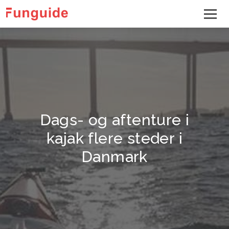
Dags- og aftenture i
kajak flere steder i
Danmark