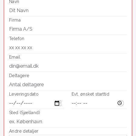
Navn
Firma
Telefon
Email
Deltagere
Leveringsdato
Evt. ønsket starttid
Sted (Sjælland)
Andre detaljer