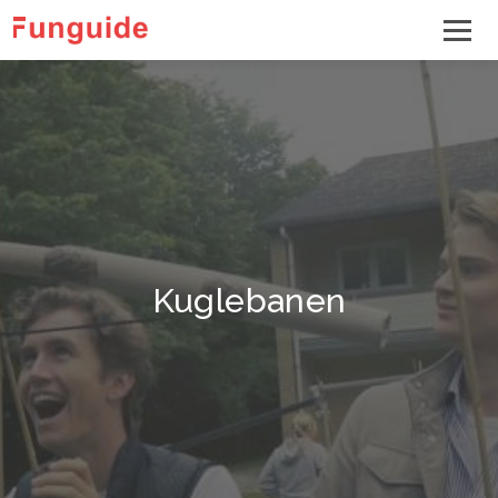
Kuglebanen