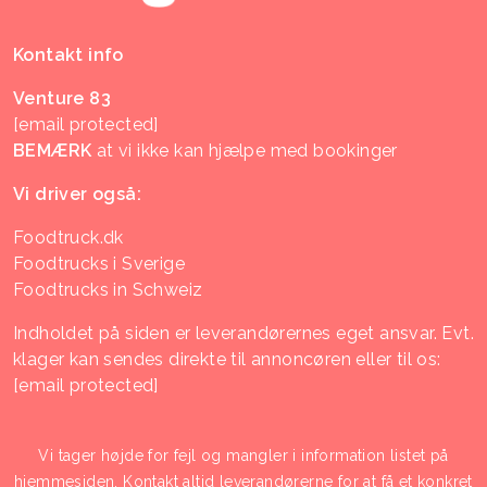
Kontakt info
Venture 83
[email protected]
BEMÆRK
at vi ikke kan hjælpe med bookinger
Vi driver også:
Foodtruck.dk
Foodtrucks i Sverige
Foodtrucks in Schweiz
Indholdet på siden er leverandørernes eget ansvar. Evt.
klager kan sendes direkte til annoncøren eller til os:
[email protected]
Vi tager højde for fejl og mangler i information listet på
hjemmesiden. Kontakt altid leverandørerne for at få et konkret