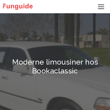
Moderne limousiner hos
Bookaclassic