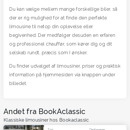
Du kan vælge mellem mange forskellige biler, så
der er rig mulighed for at finde den perfekte
limousine til netop din oplevelse eller
begivenhed. Der medfølger desuden en erfaren
og professionel chauffør, som kører dig og dit
selskab rundt, præcis som I ønsker.
Du finder udvalget af limousiner, priser og praktisk
information på hjemmesiden via knappen under
billedet.
Andet fra BookAclassic
Klassiske limousiner hos Bookaclassic
Tid
Deltagere