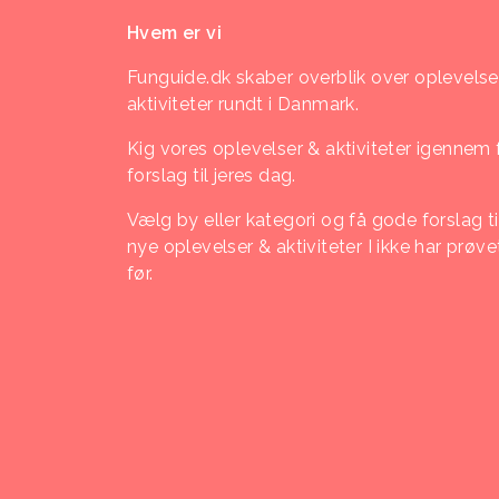
Hvem er vi
Funguide.dk skaber overblik over oplevelse
aktiviteter rundt i Danmark.
Kig vores oplevelser & aktiviteter igennem 
forslag til jeres dag.
Vælg by eller kategori og få gode forslag ti
nye oplevelser & aktiviteter I ikke har prøve
før.