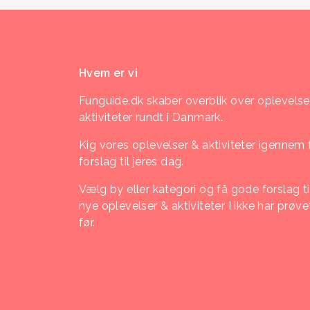
Hvem er vi
Funguide.dk skaber overblik over oplevelse
aktiviteter rundt i Danmark.
Kig vores oplevelser & aktiviteter igennem 
forslag til jeres dag.
Vælg by eller kategori og få gode forslag ti
nye oplevelser & aktiviteter I ikke har prøve
før.