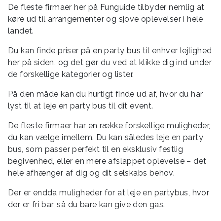
De fleste firmaer her på Funguide tilbyder nemlig at
køre ud til arrangementer og sjove oplevelser i hele
landet.
Du kan finde priser på en party bus til enhver lejlighed
her på siden, og det gør du ved at klikke dig ind under
de forskellige kategorier og lister.
På den måde kan du hurtigt finde ud af, hvor du har
lyst til at leje en party bus til dit event.
De fleste firmaer har en række forskellige muligheder,
du kan vælge imellem. Du kan således leje en party
bus, som passer perfekt til en eksklusiv festlig
begivenhed, eller en mere afslappet oplevelse – det
hele afhænger af dig og dit selskabs behov.
Der er endda muligheder for at leje en partybus, hvor
der er fri bar, så du bare kan give den gas.