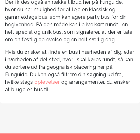
Der findes også en række tilbud her på Funguide,
hvor du har mulighed for at leje en klassisk og
gammeldags bus, som kan agere party bus for din
begivenhed. På den måde kan i blive kørt rundt i en
helt speciel og unik bus, som signalerer, at der er tale
om en festlig oplevelse og en helt særlig dag.
Hvis du ønsker at finde en bus i nærheden af dig, eller
i nærheden af det sted, hvor i skal køres rundt, så kan
du sortere ud fra geografisk placering her på
Funguide. Du kan også filtrere din søgning ud fra,
hvilke slags
oplevelser
og arrangementer, du ønsker
at bruge en bus til.