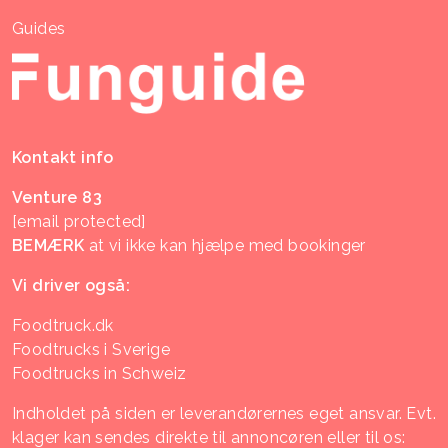
Guides
Kontakt info
Venture 83
[email protected]
BEMÆRK
at vi ikke kan hjælpe med bookinger
Vi driver også:
Foodtruck.dk
Foodtrucks i Sverige
Foodtrucks in Schweiz
Indholdet på siden er leverandørernes eget ansvar. Evt.
klager kan sendes direkte til annoncøren eller til os: