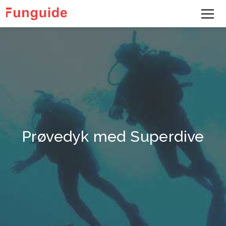
Prøvedyk med Superdive