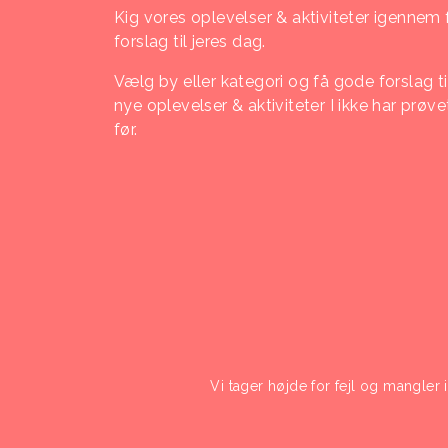
Kig vores oplevelser & aktiviteter igennem 
forslag til jeres dag.
Vælg by eller kategori og få gode forslag ti
nye oplevelser & aktiviteter I ikke har prøve
før.
Vi tager højde for fejl og mangler 