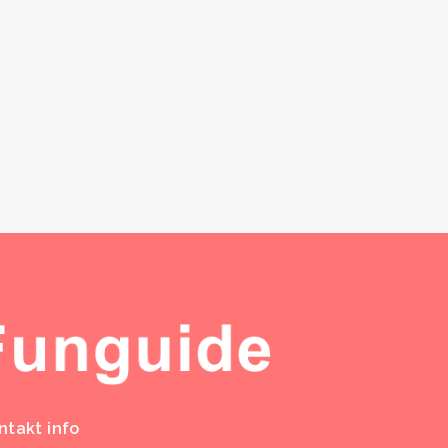
ntakt info