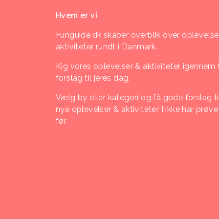
Hvem er vi
Funguide.dk skaber overblik over oplevelse
aktiviteter rundt i Danmark.
Kig vores oplevelser & aktiviteter igennem 
forslag til jeres dag.
Vælg by eller kategori og få gode forslag ti
nye oplevelser & aktiviteter I ikke har prøve
før.