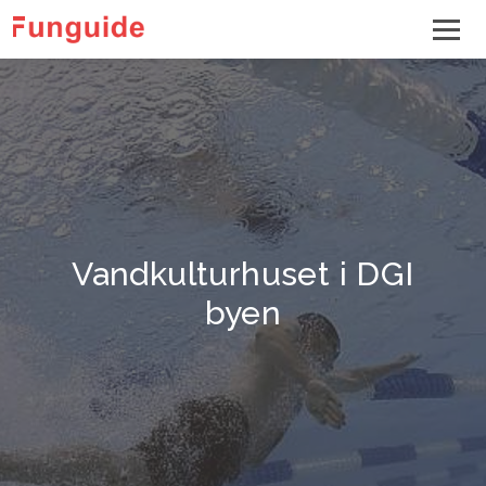
Vandkulturhuset i DGI
byen