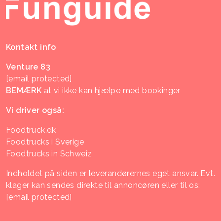
Kontakt info
Venture 83
[email protected]
BEMÆRK
at vi ikke kan hjælpe med bookinger
Vi driver også:
Foodtruck.dk
Foodtrucks i Sverige
Foodtrucks in Schweiz
Indholdet på siden er leverandørernes eget ansvar. Evt.
klager kan sendes direkte til annoncøren eller til os:
[email protected]