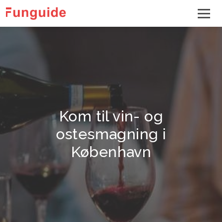
Kom til vin- og
ostesmagning i
København