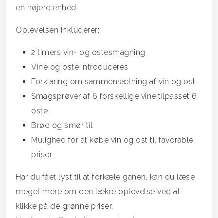
en højere enhed.
Oplevelsen inkluderer:
2 timers vin- og ostesmagning
Vine og oste introduceres
Forklaring om sammensætning af vin og ost
Smagsprøver af 6 forskellige vine tilpasset 6
oste
Brød og smør til
Mulighed for at købe vin og ost til favorable
priser
Har du fået lyst til at forkæle ganen, kan du læse
meget mere om den lækre oplevelse ved at
klikke på de grønne priser.