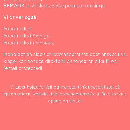
BEMÆRK
at vi ikke kan hjælpe med bookinger
Vi driver også:
Foodtruck.dk
Foodtrucks i Sverige
Foodtrucks in Schweiz
Indholdet på siden er leverandørernes eget ansvar. Evt.
klager kan sendes direkte til annoncøren eller til os:
[email protected]
Vi tager højde for fejl og mangler i information listet på
hjemmesiden. Kontakt altid leverandørerne for at få et konkret
oplæg og tilbud.