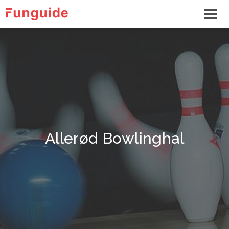
Allerød Bowlinghal