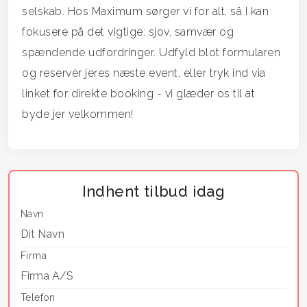
selskab. Hos Maximum sørger vi for alt, så I kan
fokusere på det vigtige: sjov, samvær og
spændende udfordringer. Udfyld blot formularen
og reservér jeres næste event, eller tryk ind via
linket for direkte booking - vi glæder os til at
byde jer velkommen!
Indhent tilbud idag
Navn
Firma
Telefon