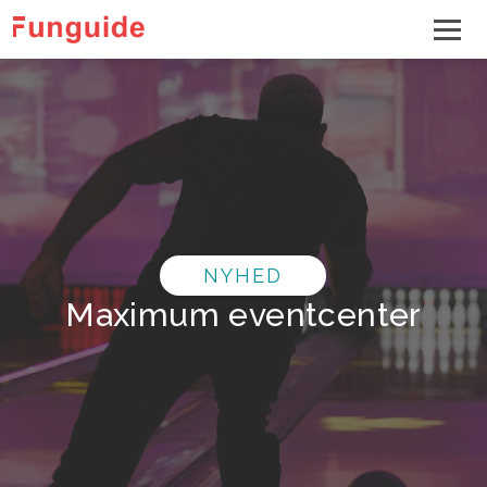
NYHED
Maximum eventcenter