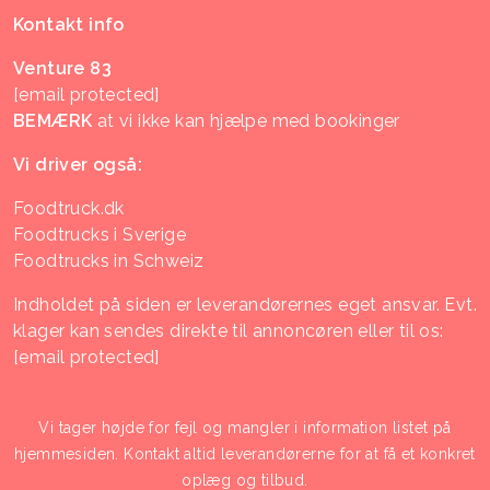
Kontakt info
Venture 83
[email protected]
BEMÆRK
at vi ikke kan hjælpe med bookinger
Vi driver også:
Foodtruck.dk
Foodtrucks i Sverige
Foodtrucks in Schweiz
Indholdet på siden er leverandørernes eget ansvar. Evt.
klager kan sendes direkte til annoncøren eller til os:
[email protected]
Vi tager højde for fejl og mangler i information listet på
hjemmesiden. Kontakt altid leverandørerne for at få et konkret
oplæg og tilbud.