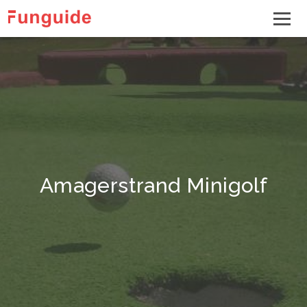
Amagerstrand Minigolf