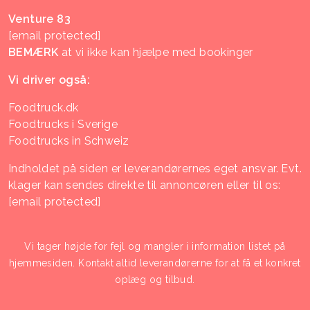
Venture 83
[email protected]
BEMÆRK
at vi ikke kan hjælpe med bookinger
Vi driver også:
Foodtruck.dk
Foodtrucks i Sverige
Foodtrucks in Schweiz
Indholdet på siden er leverandørernes eget ansvar. Evt.
klager kan sendes direkte til annoncøren eller til os:
[email protected]
Vi tager højde for fejl og mangler i information listet på
hjemmesiden. Kontakt altid leverandørerne for at få et konkret
oplæg og tilbud.