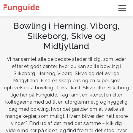
Bowling i Herning, Viborg,
Silkeborg, Skive og
Midtjylland
Vi har samlet alle de bedste steder til dig, som leder
efter et godt center, hvor du kan spille bowling i
Silkeborg, Herning, Viborg, Skive og det øvrige
Midtjylland. Find en skarp pris og en super sjov
oplevelse på bowling i f.eks. Ikast, Skive eller Silkeborg
lige her på Funguide. Tag familien, kæresten eller
kollegaerne med ud til en uforglemmelig og hyggelig
dag med bowling, hvor det gælder om at vælte så
mange kegler, som muligt. Hvem bliver den helt store
vinder? Find ud af det med det samme – klik dig
videre ind her på siden, og find frem til det sted, hvor