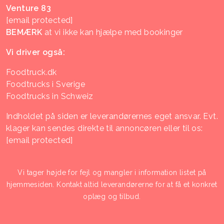
Venture 83
[email protected]
BEMÆRK
at vi ikke kan hjælpe med bookinger
Vi driver også:
Foodtruck.dk
Foodtrucks i Sverige
Foodtrucks in Schweiz
Indholdet på siden er leverandørernes eget ansvar. Evt.
klager kan sendes direkte til annoncøren eller til os:
[email protected]
Vi tager højde for fejl og mangler i information listet på
hjemmesiden. Kontakt altid leverandørerne for at få et konkret
oplæg og tilbud.