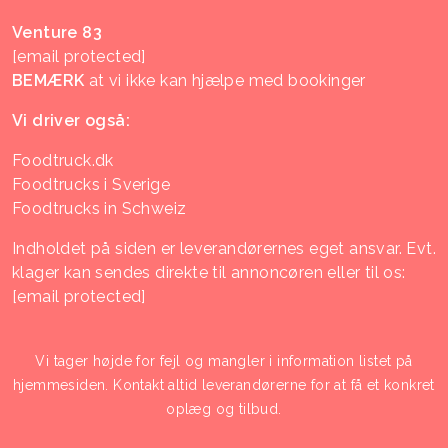
Venture 83
[email protected]
BEMÆRK
at vi ikke kan hjælpe med bookinger
Vi driver også:
Foodtruck.dk
Foodtrucks i Sverige
Foodtrucks in Schweiz
Indholdet på siden er leverandørernes eget ansvar. Evt.
klager kan sendes direkte til annoncøren eller til os:
[email protected]
Vi tager højde for fejl og mangler i information listet på
hjemmesiden. Kontakt altid leverandørerne for at få et konkret
oplæg og tilbud.