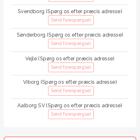
Svendborg (Spørg os efter præcis adresse)
Send forespørgsel
Sønderborg (Spørg os efter præcis adresse)
Send forespørgsel
Vejle (Spørg os efter præcis adresse)
Send forespørgsel
Viborg (Spørg os efter præcis adresse)
Send forespørgsel
Aalborg SV (Spørg os efter præcis adresse)
Send forespørgsel