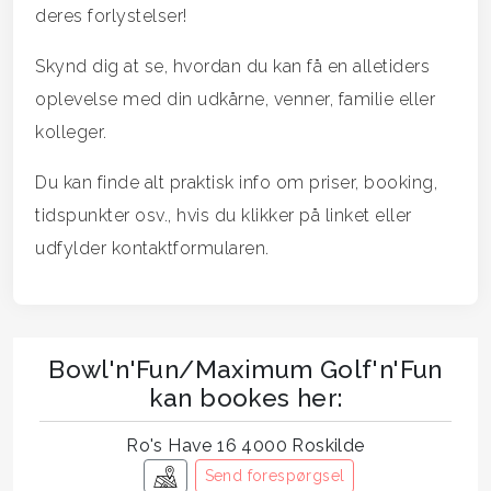
deres forlystelser!
Skynd dig at se, hvordan du kan få en alletiders
oplevelse med din udkårne, venner, familie eller
kolleger.
Du kan finde alt praktisk info om priser, booking,
tidspunkter osv., hvis du klikker på linket eller
udfylder kontaktformularen.
Bowl'n'Fun/Maximum Golf'n'Fun
kan bookes her:
Ro's Have 16 4000 Roskilde
Send forespørgsel