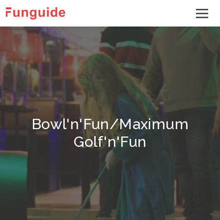
Bowl'n'Fun/Maximum
Golf'n'Fun