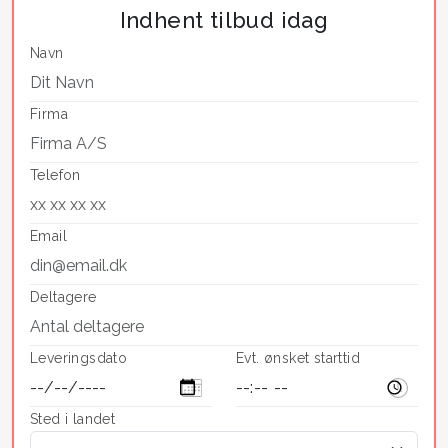
Indhent tilbud idag
Navn
Firma
Telefon
Email
Deltagere
Leveringsdato
Evt. ønsket starttid
Sted i landet