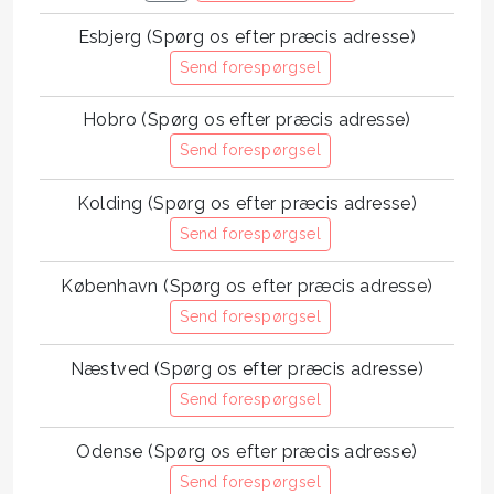
Esbjerg (Spørg os efter præcis adresse)
Send forespørgsel
Hobro (Spørg os efter præcis adresse)
Send forespørgsel
Kolding (Spørg os efter præcis adresse)
Send forespørgsel
København (Spørg os efter præcis adresse)
Send forespørgsel
Næstved (Spørg os efter præcis adresse)
Send forespørgsel
Odense (Spørg os efter præcis adresse)
Send forespørgsel