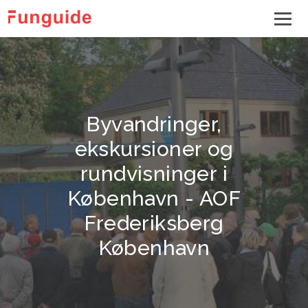
Byvandringer,
ekskursioner og
rundvisninger i
København - AOF
Frederiksberg
København