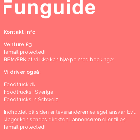
Kontakt info
Venture 83
[email protected]
BEMÆRK
at vi ikke kan hjælpe med bookinger
Vi driver også:
Foodtruck.dk
Foodtrucks i Sverige
Foodtrucks in Schweiz
Indholdet på siden er leverandørernes eget ansvar. Evt.
klager kan sendes direkte til annoncøren eller til os:
[email protected]