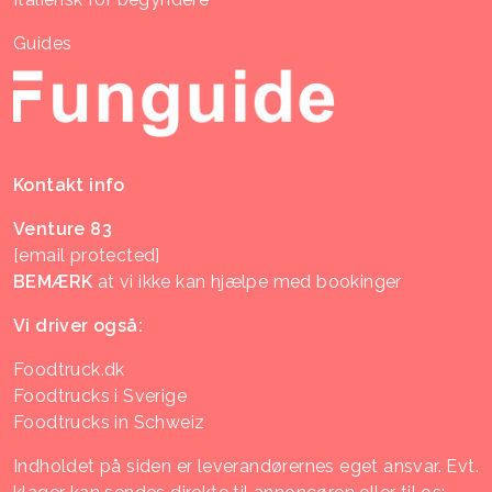
Guides
Kontakt info
Venture 83
[email protected]
BEMÆRK
at vi ikke kan hjælpe med bookinger
Vi driver også:
Foodtruck.dk
Foodtrucks i Sverige
Foodtrucks in Schweiz
Indholdet på siden er leverandørernes eget ansvar. Evt.