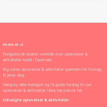
Hvem er vi
Funguide.dk skaber overblik over oplevelser &
aktiviteter rundt i Danmark.
Kig vores oplevelser & aktiviteter igennem for forslag
til jeres dag.
Vælg by eller kategori og få gode forslag til nye
oplevelser & aktiviteter I ikke har prøvet før.
Udvalgte oplevelser & aktiviteter