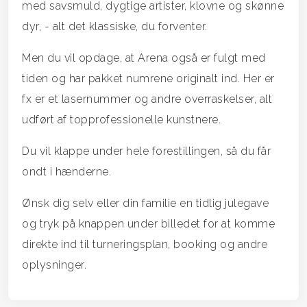
med savsmuld, dygtige artister, klovne og skønne
dyr, - alt det klassiske, du forventer.
Men du vil opdage, at Arena også er fulgt med
tiden og har pakket numrene originalt ind. Her er
fx er et lasernummer og andre overraskelser, alt
udført af topprofessionelle kunstnere.
Du vil klappe under hele forestillingen, så du får
ondt i hænderne.
Ønsk dig selv eller din familie en tidlig julegave
og tryk på knappen under billedet for at komme
direkte ind til turneringsplan, booking og andre
oplysninger.