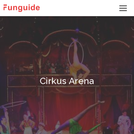
Cirkus Arena