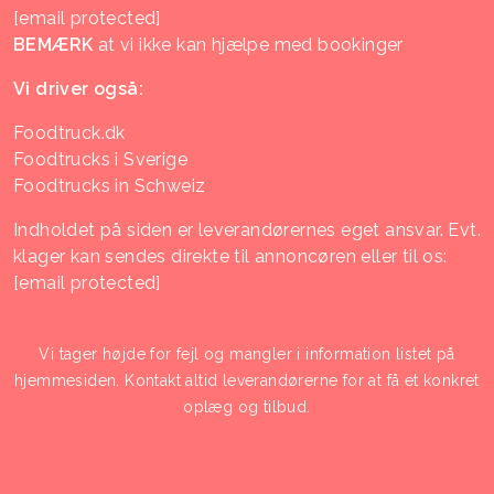
[email protected]
BEMÆRK
at vi ikke kan hjælpe med bookinger
Vi driver også:
Foodtruck.dk
Foodtrucks i Sverige
Foodtrucks in Schweiz
Indholdet på siden er leverandørernes eget ansvar. Evt.
klager kan sendes direkte til annoncøren eller til os:
[email protected]
Vi tager højde for fejl og mangler i information listet på
hjemmesiden. Kontakt altid leverandørerne for at få et konkret
oplæg og tilbud.