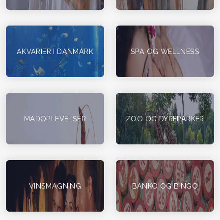
AKVARIER I DANMARK
SPA OG WELLNESS
MADOPLEVELSER
ZOO OG DYREPARKER
VINSMAGNING
BANKO OG BINGO