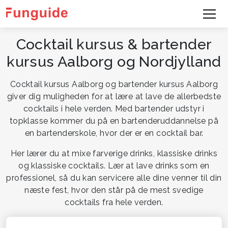
Cocktail kursus & bartender
kursus Aalborg og Nordjylland
Cocktail kursus Aalborg og bartender kursus Aalborg
giver dig muligheden for at lære at lave de allerbedste
cocktails i hele verden. Med bartender udstyr i
topklasse kommer du på en bartenderuddannelse på
en bartenderskole, hvor der er en cocktail bar.
Her lærer du at mixe farverige drinks, klassiske drinks
og klassiske cocktails. Lær at lave drinks som en
professionel, så du kan servicere alle dine venner til din
næste fest, hvor den står på de mest svedige
cocktails fra hele verden.