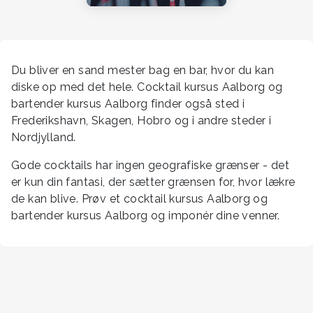
Du bliver en sand mester bag en bar, hvor du kan
diske op med det hele. Cocktail kursus Aalborg og
bartender kursus Aalborg finder også sted i
Frederikshavn, Skagen, Hobro og i andre steder i
Nordjylland.
Gode cocktails har ingen geografiske grænser - det
er kun din fantasi, der sætter grænsen for, hvor lækre
de kan blive. Prøv et cocktail kursus Aalborg og
bartender kursus Aalborg og imponér dine venner.