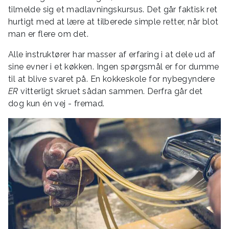
tilmelde sig et madlavningskursus. Det går faktisk ret
hurtigt med at lære at tilberede simple retter, når blot
man er flere om det.
Alle instruktører har masser af erfaring i at dele ud af
sine evner i et køkken. Ingen spørgsmål er for dumme
til at blive svaret på. En kokkeskole for nybegyndere
ER
vitterligt skruet sådan sammen. Derfra går det
dog kun én vej - fremad.