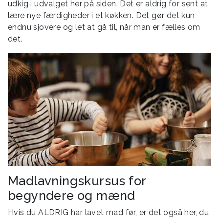
udkig i udvalget her på siden. Det er aldrig for sent at
lære nye færdigheder i et køkken. Det gør det kun
endnu sjovere og let at gå til, når man er fælles om
det.
Madlavningskursus for
begyndere og mænd
Hvis du ALDRIG har lavet mad før, er det også her, du