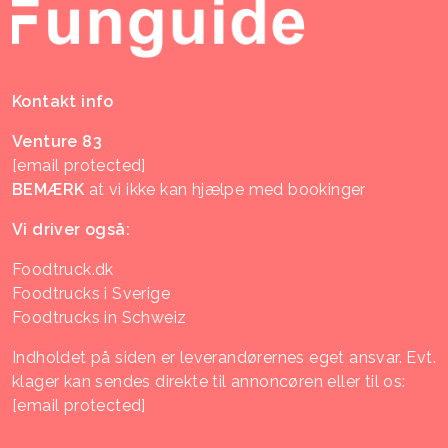
Kontakt info
Venture 83
[email protected]
BEMÆRK
at vi ikke kan hjælpe med bookinger
Vi driver også:
Foodtruck.dk
Foodtrucks i Sverige
Foodtrucks in Schweiz
Indholdet på siden er leverandørernes eget ansvar. Evt.
klager kan sendes direkte til annoncøren eller til os:
[email protected]