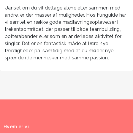
Uanset om du vil deltage alene eller sammen med
andre, er der masser af muligheder. Hos Funguide har
vi samlet en række gode madlavningsoplevelser i
trekantsområdet, der passer til både teambuilding,
polterabender eller som en anderledes aktivitet for
singler. Det er en fantastisk måde at lære nye
færdigheder på, samtidig med at du møder nye,
spændende mennesker med samme passion.
Hvem er vi