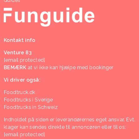
Guides
Kontakt info
Venture 83
[email protected]
BEMÆRK
at vi ikke kan hjælpe med bookinger
Vi driver også:
Foodtruck.dk
Foodtrucks i Sverige
Foodtrucks in Schweiz
Indholdet på siden er leverandørernes eget ansvar. Evt.
klager kan sendes direkte til annoncøren eller til os:
[email protected]