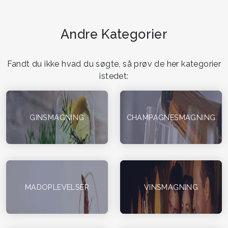
Andre Kategorier
Fandt du ikke hvad du søgte, så prøv de her kategorier
istedet:
GINSMAGNING
CHAMPAGNESMAGNING
MADOPLEVELSER
VINSMAGNING