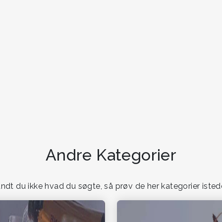
Andre Kategorier
ndt du ikke hvad du søgte, så prøv de her kategorier isted