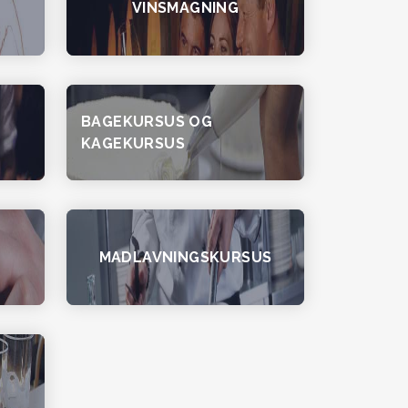
VINSMAGNING
BAGEKURSUS OG
KAGEKURSUS
MADLAVNINGSKURSUS