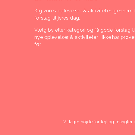
Kig vores oplevelser & aktiviteter igennem 
forslag til jeres dag.
Vælg by eller kategori og få gode forslag ti
nye oplevelser & aktiviteter I ikke har prøve
før.
Vi tager højde for fejl og mangler 