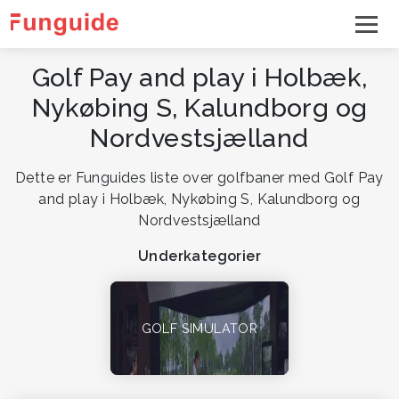
Golf Pay and play i Holbæk,
Nykøbing S, Kalundborg og
Nordvestsjælland
Dette er Funguides liste over golfbaner med Golf Pay
and play i Holbæk, Nykøbing S, Kalundborg og
Nordvestsjælland
Underkategorier
GOLF SIMULATOR