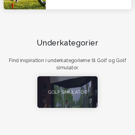
Underkategorier
Find inspiration i underkategorierne til Golf og Golf
simulator.
GOLF SIMULATOR