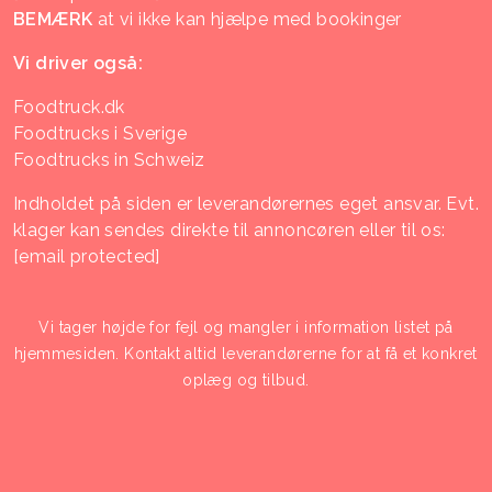
BEMÆRK
at vi ikke kan hjælpe med bookinger
Vi driver også:
Foodtruck.dk
Foodtrucks i Sverige
Foodtrucks in Schweiz
Indholdet på siden er leverandørernes eget ansvar. Evt.
klager kan sendes direkte til annoncøren eller til os:
[email protected]
Vi tager højde for fejl og mangler i information listet på
hjemmesiden. Kontakt altid leverandørerne for at få et konkret
oplæg og tilbud.