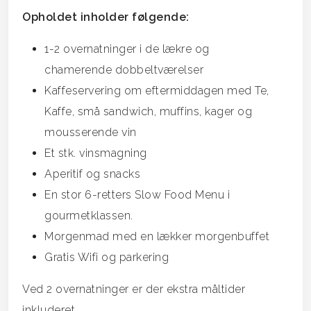
Opholdet inholder følgende:
1-2 overnatninger i de lækre og
chamerende dobbeltværelser
Kaffeservering om eftermiddagen med Te,
Kaffe, små sandwich, muffins, kager og
mousserende vin
Et stk. vinsmagning
Aperitif og snacks
En stor 6-retters Slow Food Menu i
gourmetklassen.
Morgenmad med en lækker morgenbuffet
Gratis Wifi og parkering
Ved 2 overnatninger er der ekstra måltider
inkluderet.