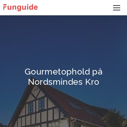
Gourmetophold på
Nordsmindes Kro