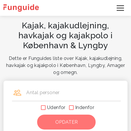
Kajak, kajakudlejning,
havkajak og kajakpolo i
København & Lyngby
Dette er Funguides liste over Kajak, kajakudlejning,
havkajak og kajakpolo i København, Lyngby, Amager
og omegn.
Antal personer
Udenfor
Indenfor