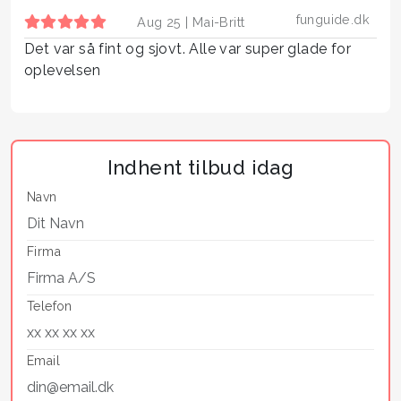
funguide.dk
Aug 25 |
Mai-Britt
Det var så fint og sjovt. Alle var super glade for
oplevelsen
Indhent tilbud idag
Navn
Firma
Telefon
Email