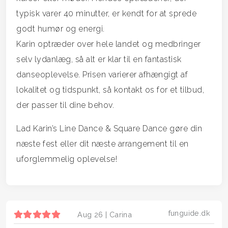
typisk varer 40 minutter, er kendt for at sprede
godt humør og energi.
Karin optræder over hele landet og medbringer
selv lydanlæg, så alt er klar til en fantastisk
danseoplevelse. Prisen varierer afhængigt af
lokalitet og tidspunkt, så kontakt os for et tilbud,
der passer til dine behov.
Lad Karin’s Line Dance & Square Dance gøre din
næste fest eller dit næste arrangement til en
uforglemmelig oplevelse!
funguide.dk
Aug 26 |
Carina