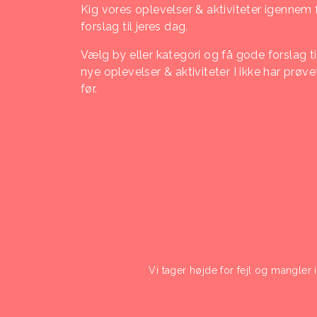
Kig vores oplevelser & aktiviteter igennem 
forslag til jeres dag.
Vælg by eller kategori og få gode forslag ti
nye oplevelser & aktiviteter I ikke har prøve
før.
Vi tager højde for fejl og mangler 