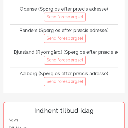
Odense (Spørg os efter præcis adresse)
Send forespørgsel
Randers (Spørg os efter præcis adresse)
Send forespørgsel
Djursland (Ryomgård) (Spørg os efter præcis adres
Send forespørgsel
Aalborg (Spørg os efter præcis adresse)
Send forespørgsel
Indhent tilbud idag
Navn