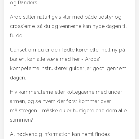
og Randers.
Aroc stiller naturligvis klar med både udstyr og
cross'erne, så du og vennerne kan nyde dagen til
fulde.
Uanset om du er den fødte kører eller helt ny på
banen, kan alle være med her - Arocs'
kompetente instruktører guider jer godt igennem
dagen.
Hiv kammeraterne eller kollegaerne med under
armen, og se hvem der først kommer over
målstregen - måske du er hurtigere end dem alle
sammen?
Al nødvendig information kan nemt findes