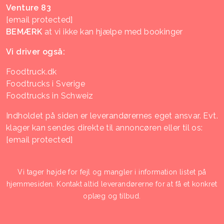
Venture 83
[email protected]
BEMÆRK
at vi ikke kan hjælpe med bookinger
Vi driver også:
Foodtruck.dk
Foodtrucks i Sverige
Foodtrucks in Schweiz
Indholdet på siden er leverandørernes eget ansvar. Evt.
klager kan sendes direkte til annoncøren eller til os:
[email protected]
Vi tager højde for fejl og mangler i information listet på
hjemmesiden. Kontakt altid leverandørerne for at få et konkret
oplæg og tilbud.