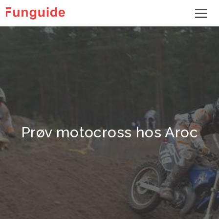
Prøv motocross hos Aroc