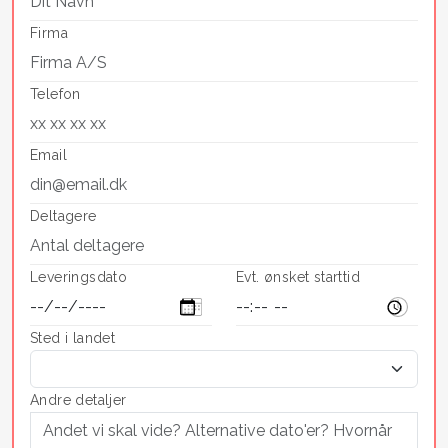
Firma
Telefon
Email
Deltagere
Leveringsdato
Evt. ønsket starttid
Sted i landet
Andre detaljer