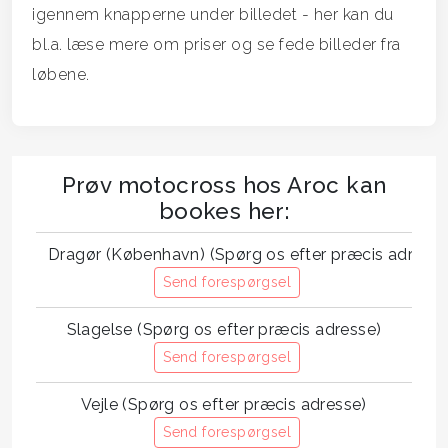
igennem knapperne under billedet - her kan du
bl.a. læse mere om priser og se fede billeder fra
løbene.
Prøv motocross hos Aroc kan
bookes her:
Dragør (København) (Spørg os efter præcis adresse
Send forespørgsel
Slagelse (Spørg os efter præcis adresse)
Send forespørgsel
Vejle (Spørg os efter præcis adresse)
Send forespørgsel