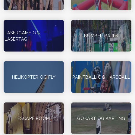
LASERGAME OG
BUMBER BALLS
LASERTAG
HELIKOPTER OG FLY
PAINTBALL OG HARDBALL
ESCAPE ROOM
GOKART OG KARTING