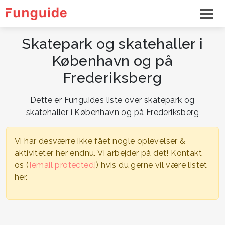
Skatepark og skatehaller i
København og på
Frederiksberg
Dette er Funguides liste over skatepark og
skatehaller i København og på Frederiksberg
Vi har desværre ikke fået nogle oplevelser &
aktiviteter her endnu. Vi arbejder på det! Kontakt
os (
[email protected]
) hvis du gerne vil være listet
her.